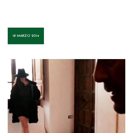
18 MARZO 2014