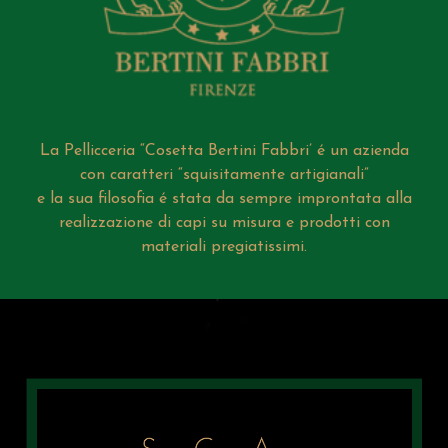
La Pellicceria “Cosetta Bertini Fabbri’ é un azienda
con caratteri “squisitamente artigianali”
e la sua filosofia é stata da sempre improntata alla
realizzazione di capi su misura e prodotti con
materiali pregiatissimi.