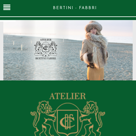
BERTINI - FABBRI