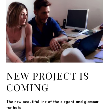
NEW PROJECT IS
COMING
The new beautiful line of the elegant and glamour
fur hats