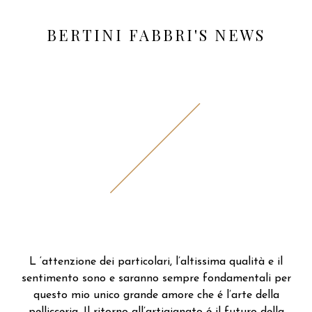
BERTINI FABBRI'S NEWS
L ‘attenzione dei particolari, l’altissima qualità e il
sentimento sono e saranno sempre fondamentali per
questo mio unico grande amore che é l’arte della