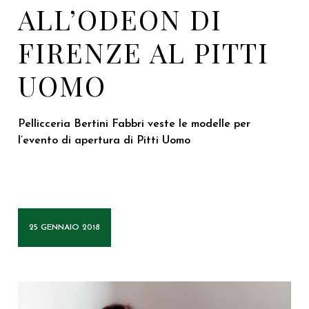
ALL’ODEON DI
FIRENZE AL PITTI
UOMO
Pellicceria Bertini Fabbri veste le modelle per
l’evento di apertura di Pitti Uomo
25 GENNAIO 2018