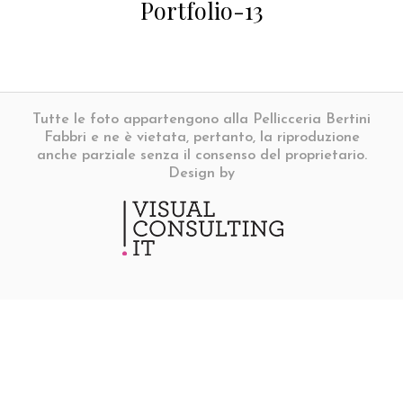
Portfolio-13
Tutte le foto appartengono alla Pellicceria Bertini
Fabbri e ne è vietata, pertanto, la riproduzione
anche parziale senza il consenso del proprietario.
Design by