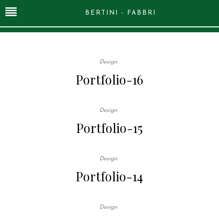
BERTINI - FABBRI
Design
Portfolio-16
Design
Portfolio-15
Design
Portfolio-14
Design