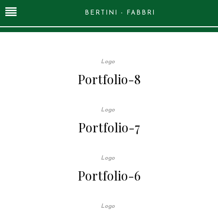
BERTINI - FABBRI
Logo
Portfolio-8
Logo
Portfolio-7
Logo
Portfolio-6
Logo