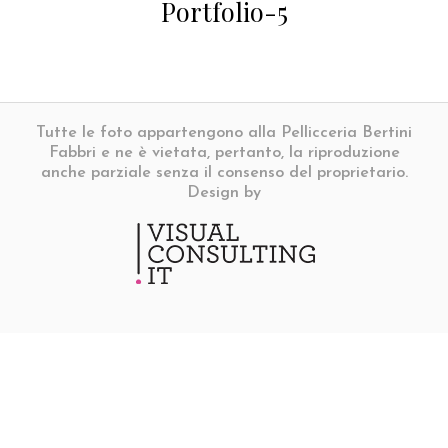
Portfolio-5
Tutte le foto appartengono alla Pellicceria Bertini
Fabbri e ne è vietata, pertanto, la riproduzione
anche parziale senza il consenso del proprietario.
Design by